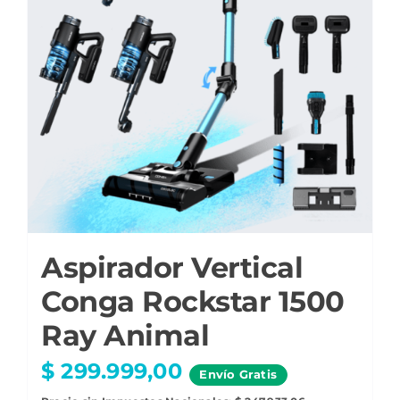
Aspirador Vertical
Conga Rockstar 1500
Ray Animal
$
299.999,00
Envío
Gratis