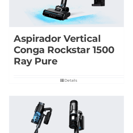
Aspirador Vertical
Conga Rockstar 1500
Ray Pure
Details