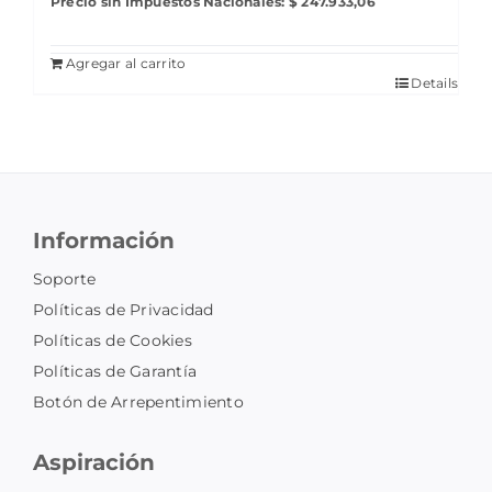
Precio sin Impuestos Nacionales:
$
247.933,06
Agregar al carrito
Details
Información
Soporte
Políticas de Privacidad
Políticas de Cookies
Políticas de Garantía
Botón de Arrepentimiento
Aspiración