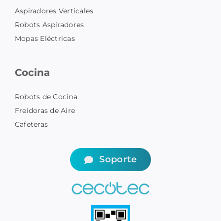
Aspiradores Verticales
Robots Aspiradores
Mopas Eléctricas
Cocina
Robots de Cocina
Freidoras de Aire
Cafeteras
Soporte