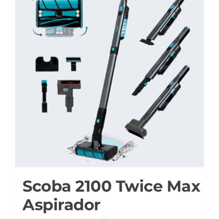
Scoba 2100 Twice Max
Aspirador