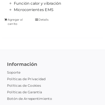
Función calor y vibración
Microcorrientes EMS
Agregar al
Details
carrito
Información
Soporte
Políticas de Privacidad
Políticas de Cookies
Políticas de Garantía
Botón de Arrepentimiento