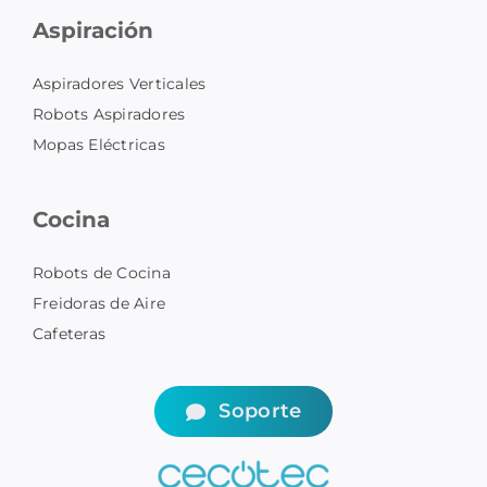
Aspiración
Aspiradores Verticales
Robots Aspiradores
Mopas Eléctricas
Cocina
Robots de Cocina
Freidoras de Aire
Cafeteras
Soporte