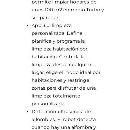
permite limpiar hogares de
unos 100 m2 en modo Turbo y
sin parones.
App 3.0: limpieza
personalizada. Define,
planifica y programa la
limpieza habitación por
habitación. Controla la
limpieza desde cualquier
lugar, elige el modo ideal por
habitaciones y restringe
zonas para disfrutar de una
limpieza totalmente
personalizada.
Detección ultrasónica de
alfombras. El robot detecta
cuando hay una alfombra y