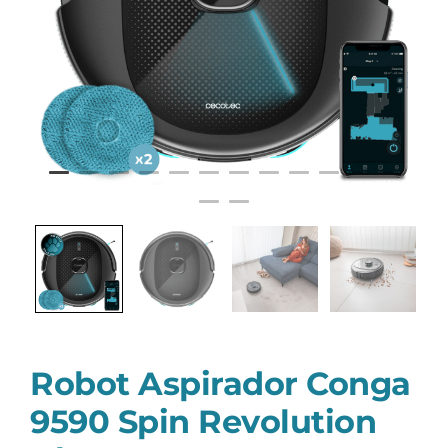
Robot Aspirador Conga
9590 Spin Revolution