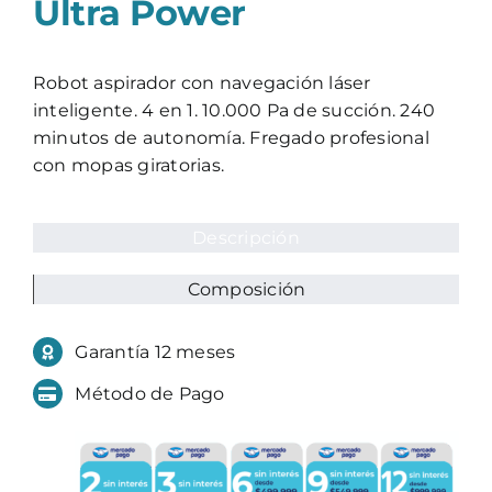
Ultra Power
Robot aspirador con navegación láser
inteligente. 4 en 1. 10.000 Pa de succión. 240
minutos de autonomía. Fregado profesional
con mopas giratorias.
Descripción
Composición
Garantía 12 meses
Método de Pago