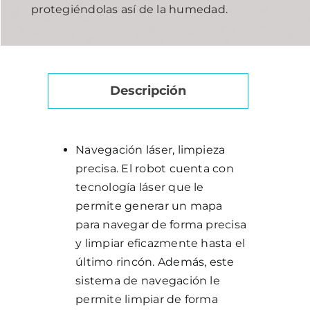
protegiéndolas así de la humedad.
Descripción
Navegación láser, limpieza
precisa. El robot cuenta con
tecnología láser que le
permite generar un mapa
para navegar de forma precisa
y limpiar eficazmente hasta el
último rincón. Además, este
sistema de navegación le
permite limpiar de forma