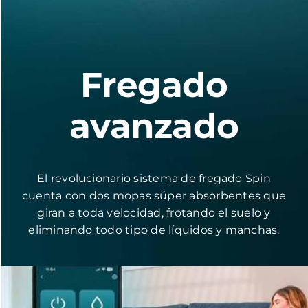
Fregado
avanzado
El revolucionario sistema de fregado Spin
cuenta con dos mopas súper absorbentes que
giran a toda velocidad, frotando el suelo y
eliminando todo tipo de líquidos y manchas.