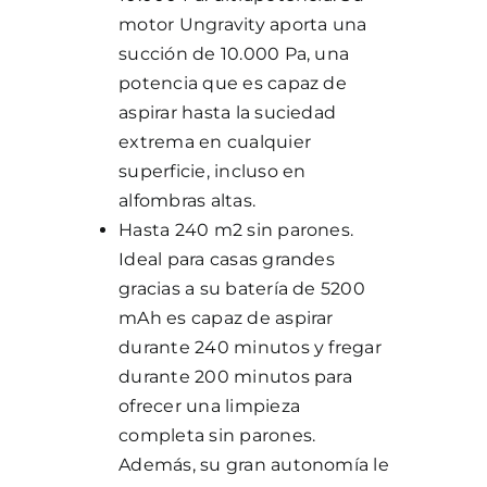
motor Ungravity aporta una
succión de 10.000 Pa, una
potencia que es capaz de
aspirar hasta la suciedad
extrema en cualquier
superficie, incluso en
alfombras altas.
Hasta 240 m2 sin parones.
Ideal para casas grandes
gracias a su batería de 5200
mAh es capaz de aspirar
durante 240 minutos y fregar
durante 200 minutos para
ofrecer una limpieza
completa sin parones.
Además, su gran autonomía le