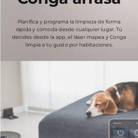
Planifica y programa la limpieza de forma
rápida y cómoda desde cualquier lugar. Tú
decides desde la app, el láser mapea y Conga
limpia a tu gusto por habitaciones.