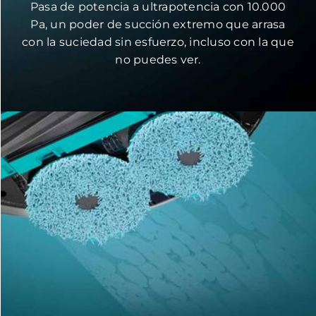
Pasa de potencia a ultrapotencia con 10.000
Pa, un poder de succión extremo que arrasa
con la suciedad sin esfuerzo, incluso con la que
no puedes ver.