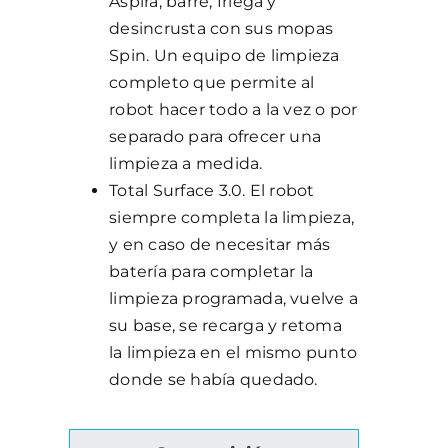
Aspira, barre, friega y
desincrusta con sus mopas
Spin. Un equipo de limpieza
completo que permite al
robot hacer todo a la vez o por
separado para ofrecer una
limpieza a medida.
Total Surface 3.0. El robot
siempre completa la limpieza,
y en caso de necesitar más
batería para completar la
limpieza programada, vuelve a
su base, se recarga y retoma
la limpieza en el mismo punto
donde se había quedado.