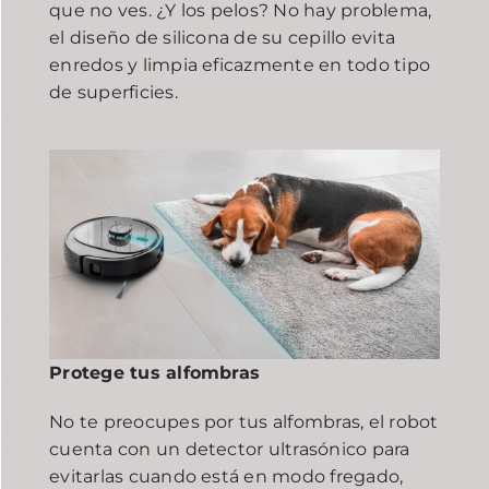
que no ves. ¿Y los pelos? No hay problema,
el diseño de silicona de su cepillo evita
enredos y limpia eficazmente en todo tipo
de superficies.
Protege tus alfombras
No te preocupes por tus alfombras, el robot
cuenta con un detector ultrasónico para
evitarlas cuando está en modo fregado,