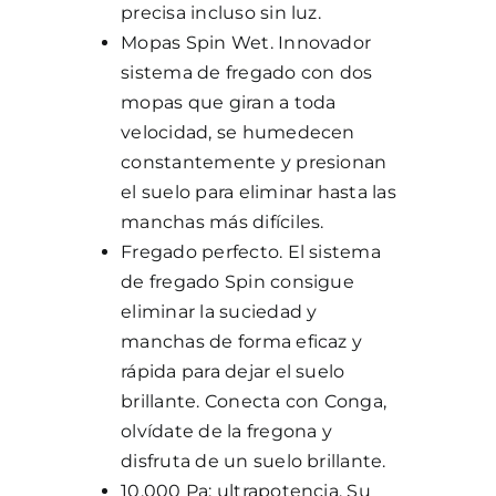
precisa incluso sin luz.
Mopas Spin Wet. Innovador
sistema de fregado con dos
mopas que giran a toda
velocidad, se humedecen
constantemente y presionan
el suelo para eliminar hasta las
manchas más difíciles.
Fregado perfecto. El sistema
de fregado Spin consigue
eliminar la suciedad y
manchas de forma eficaz y
rápida para dejar el suelo
brillante. Conecta con Conga,
olvídate de la fregona y
disfruta de un suelo brillante.
10.000 Pa: ultrapotencia. Su