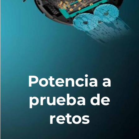
Potencia a
prueba de
retos