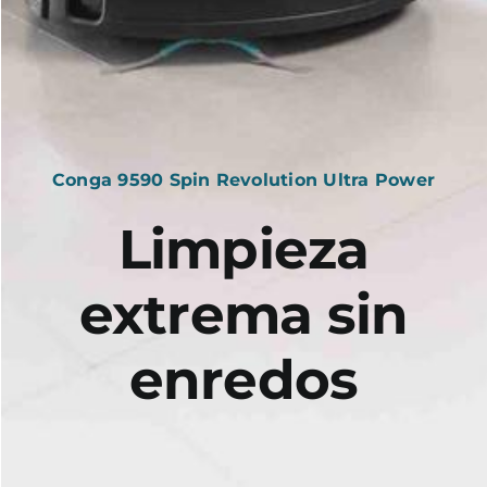
Conga 9590 Spin Revolution Ultra Power
Limpieza
extrema sin
enredos