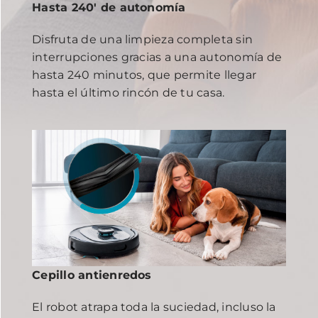
Hasta 240' de autonomía
Disfruta de una limpieza completa sin
interrupciones gracias a una autonomía de
hasta 240 minutos, que permite llegar
hasta el último rincón de tu casa.
Cepillo antienredos
El robot atrapa toda la suciedad, incluso la