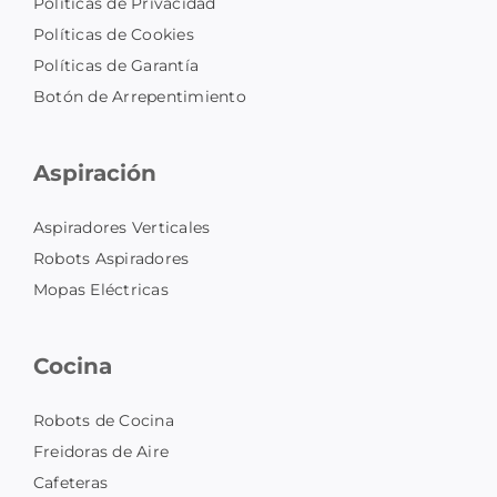
Políticas de Privacidad
Políticas de Cookies
Políticas de Garantía
Botón de Arrepentimiento
Aspiración
Aspiradores Verticales
Robots Aspiradores
Mopas Eléctricas
Cocina
Robots de Cocina
Freidoras de Aire
Cafeteras