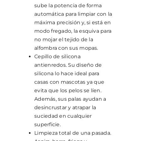
sube la potencia de forma
automática para limpiar con la
máxima precisión y, si está en
modo fregado, la esquiva para
no mojar el tejido de la
alfombra con sus mopas.
Cepillo de silicona
antienredos. Su diseño de
silicona lo hace ideal para
casas con mascotas ya que
evita que los pelos se líen.
Además, sus palas ayudan a
desincrustar y atrapar la
suciedad en cualquier
superficie.
Limpieza total de una pasada.