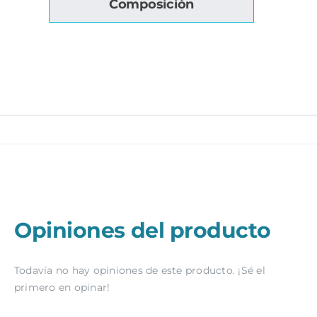
Composición
Opiniones del producto
Todavía no hay opiniones de este producto. ¡Sé el
primero en opinar!