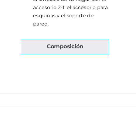
accesorio 2-1, el accesorio para
esquinas y el soporte de
pared.
Composición