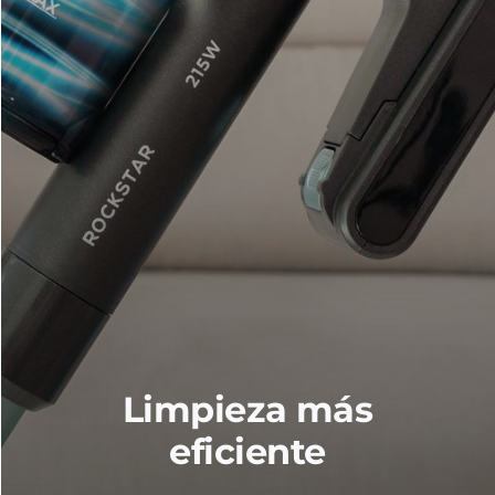
Limpieza más
eficiente