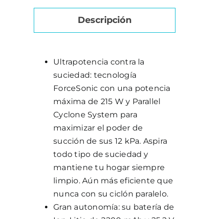
Descripción
Ultrapotencia contra la
suciedad: tecnología
ForceSonic con una potencia
máxima de 215 W y Parallel
Cyclone System para
maximizar el poder de
succión de sus 12 kPa. Aspira
todo tipo de suciedad y
mantiene tu hogar siempre
limpio. Aún más eficiente que
nunca con su ciclón paralelo.
Gran autonomía: su batería de