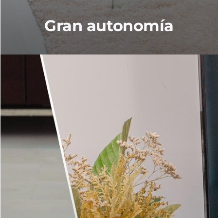
Gran autonomía