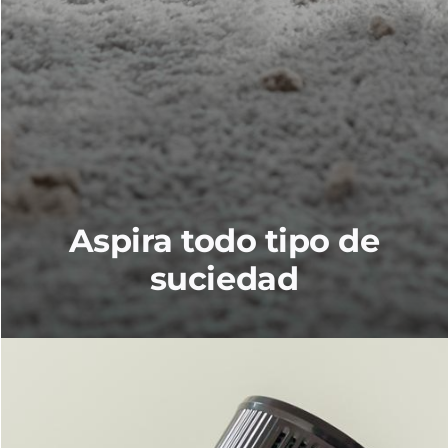
Aspira todo tipo de
suciedad