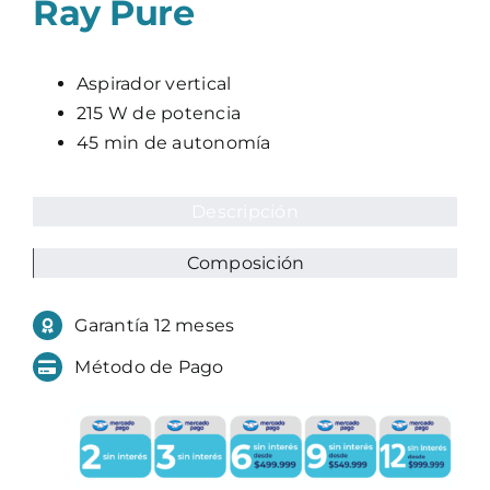
Ray Pure
Aspirador vertical
215 W de potencia
45 min de autonomía
Descripción
Composición
Garantía 12 meses
Método de Pago