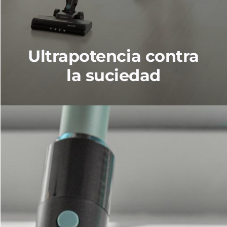
Ultrapotencia contra
la suciedad