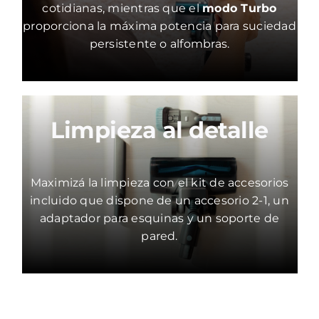
cotidianas, mientras que el
modo Turbo
proporciona la máxima potencia para suciedad
persistente o alfombras.
Limpieza al detalle
Maximizá la limpieza con el kit de accesorios
incluido que dispone de un accesorio 2-1, un
adaptador para esquinas y un soporte de
pared.