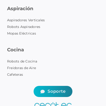
Aspiración
Aspiradores Verticales
Robots Aspiradores
Mopas Eléctricas
Cocina
Robots de Cocina
Freidoras de Aire
Cafeteras
Soporte