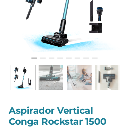
Aspirador Vertical
Conga Rockstar 1500