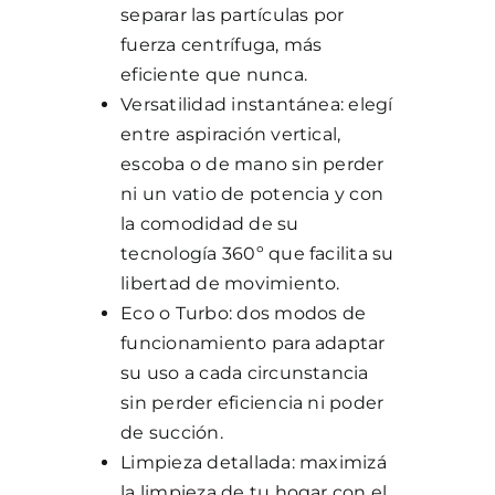
separar las partículas por
fuerza centrífuga, más
eficiente que nunca.
Versatilidad instantánea: elegí
entre aspiración vertical,
escoba o de mano sin perder
ni un vatio de potencia y con
la comodidad de su
tecnología 360º que facilita su
libertad de movimiento.
Eco o Turbo: dos modos de
funcionamiento para adaptar
su uso a cada circunstancia
sin perder eficiencia ni poder
de succión.
Limpieza detallada: maximizá
la limpieza de tu hogar con el