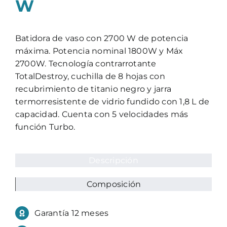
W
Batidora de vaso con 2700 W de potencia
máxima. Potencia nominal 1800W y Máx
2700W. Tecnología contrarrotante
TotalDestroy, cuchilla de 8 hojas con
recubrimiento de titanio negro y jarra
termorresistente de vidrio fundido con 1,8 L de
capacidad. Cuenta con 5 velocidades más
función Turbo.
Descripción
Composición
Garantía 12 meses