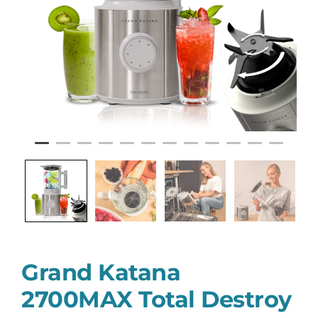
Grand Katana
2700MAX Total Destroy