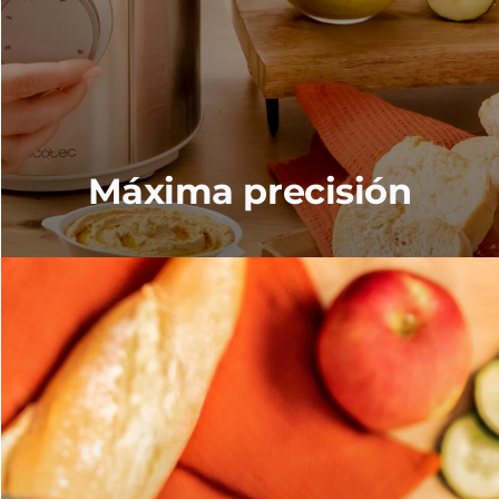
Máxima precisión