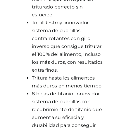
triturado perfecto sin
esfuerzo.
TotalDestroy: innovador
sistema de cuchillas
contrarrotantes con giro
inverso que consigue triturar
el 100% del alimento, incluso
los más duros, con resultados
extra finos.
Tritura hasta los alimentos
más duros en menos tiempo.
8 hojas de titanio: innovador
sistema de cuchillas con
recubrimiento de titanio que
aumenta su eficacia y
durabilidad para conseguir