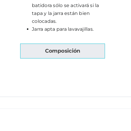
batidora sólo se activará si la
tapa y la jarra están bien
colocadas.
Jarra apta para lavavajillas.
Composición