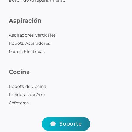
Botón de Arrepentimiento
Aspiración
Aspiradores Verticales
Robots Aspiradores
Mopas Eléctricas
Cocina
Robots de Cocina
Freidoras de Aire
Cafeteras
Soporte