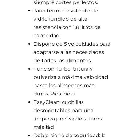
siempre cortes perfectos.
Jarra termorresistente de
vidrio fundido de alta
resistencia con 1,8 litros de
capacidad.
Dispone de 5 velocidades para
adaptarse a las necesidades
de todos los alimentos.
Función Turbo: tritura y
pulveriza a máxima velocidad
hasta los alimentos más
duros. Pica hielo
EasyClean: cuchillas
desmontables para una
limpieza precisa de la forma
más fácil.
Doble cierre de seguridad: la