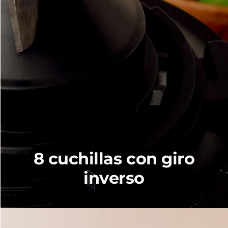
8 cuchillas con giro
inverso