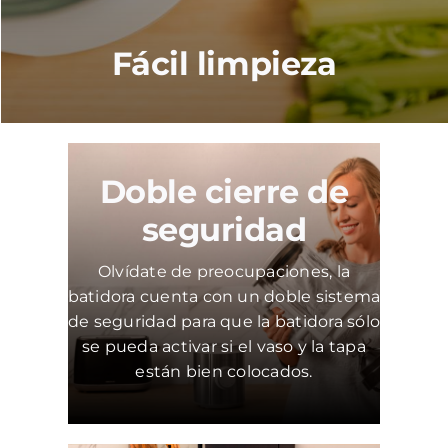
Fácil limpieza
Doble cierre de
seguridad
Olvídate de preocupaciones, la
batidora cuenta con un doble sistema
de seguridad para que la batidora sólo
se pueda activar si el vaso y la tapa
están bien colocados.