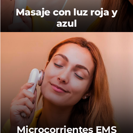
Masaje con luz roja y
azul
Microcorrientes EMS