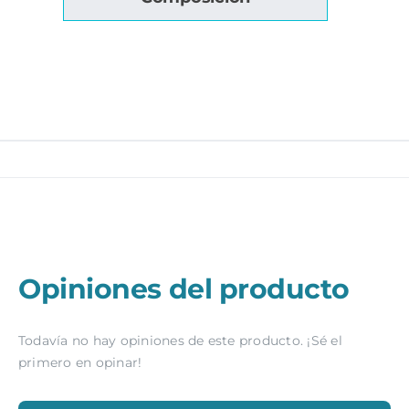
Opiniones del producto
Todavía no hay opiniones de este producto. ¡Sé el
primero en opinar!