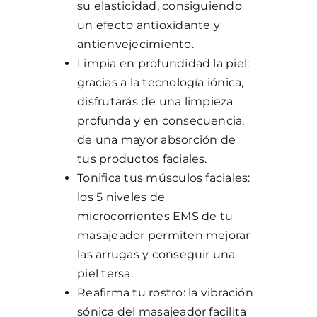
su elasticidad, consiguiendo
un efecto antioxidante y
antienvejecimiento.
Limpia en profundidad la piel:
gracias a la tecnología iónica,
disfrutarás de una limpieza
profunda y en consecuencia,
de una mayor absorción de
tus productos faciales.
Tonifica tus músculos faciales:
los 5 niveles de
microcorrientes EMS de tu
masajeador permiten mejorar
las arrugas y conseguir una
piel tersa.
Reafirma tu rostro: la vibración
sónica del masajeador facilita