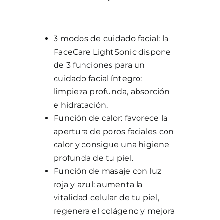
3 modos de cuidado facial: la
FaceCare LightSonic dispone
de 3 funciones para un
cuidado facial íntegro:
limpieza profunda, absorción
e hidratación.
Función de calor: favorece la
apertura de poros faciales con
calor y consigue una higiene
profunda de tu piel.
Función de masaje con luz
roja y azul: aumenta la
vitalidad celular de tu piel,
regenera el colágeno y mejora