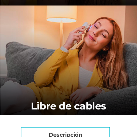
Libre de cables
Descripción