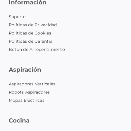
Información
Soporte
Políticas de Privacidad
Políticas de Cookies
Políticas de Garantía
Botón de Arrepentimiento
Aspiración
Aspiradores Verticales
Robots Aspiradores
Mopas Eléctricas
Cocina