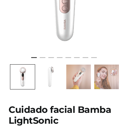
Cuidado facial Bamba
LightSonic