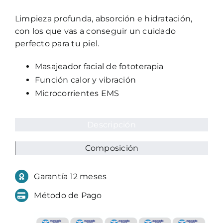
Limpieza profunda, absorción e hidratación,
con los que vas a conseguir un cuidado
perfecto para tu piel.
Masajeador facial de fototerapia
Función calor y vibración
Microcorrientes EMS
Descripción
Composición
Garantía 12 meses
Método de Pago