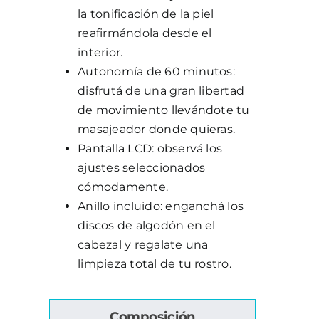
la tonificación de la piel
reafirmándola desde el
interior.
Autonomía de 60 minutos:
disfrutá de una gran libertad
de movimiento llevándote tu
masajeador donde quieras.
Pantalla LCD: observá los
ajustes seleccionados
cómodamente.
Anillo incluido: enganchá los
discos de algodón en el
cabezal y regalate una
limpieza total de tu rostro.
Composición