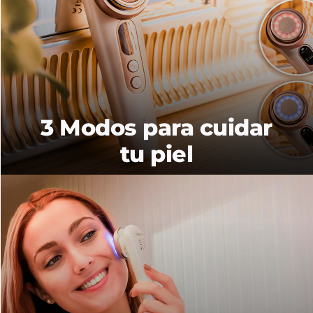
3 Modos para cuidar
tu piel