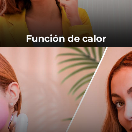
Función de calor