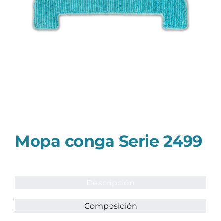
Mopa conga Serie 2499
Descripción
Composición