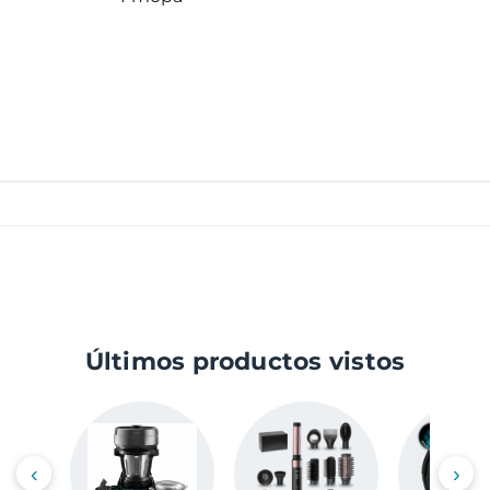
Últimos productos vistos
‹
›