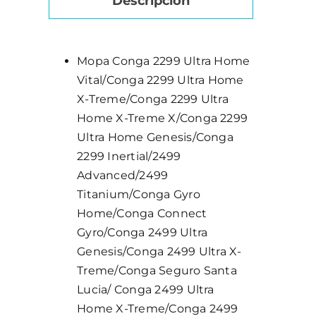
Descripción
Mopa Conga 2299 Ultra Home
Vital/Conga 2299 Ultra Home
X-Treme/Conga 2299 Ultra
Home X-Treme X/Conga 2299
Ultra Home Genesis/Conga
2299 Inertial/2499
Advanced/2499
Titanium/Conga Gyro
Home/Conga Connect
Gyro/Conga 2499 Ultra
Genesis/Conga 2499 Ultra X-
Treme/Conga Seguro Santa
Lucia/ Conga 2499 Ultra
Home X-Treme/Conga 2499