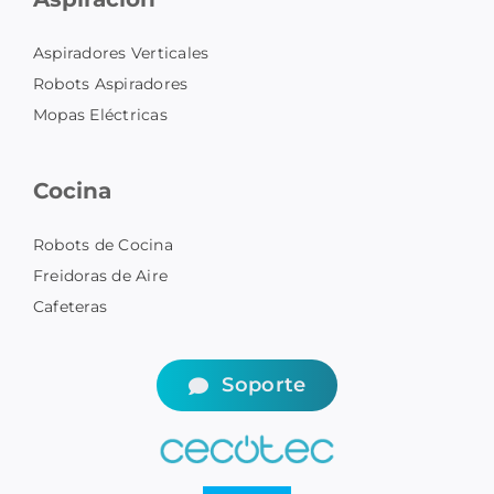
Aspiradores Verticales
Robots Aspiradores
Mopas Eléctricas
Cocina
Robots de Cocina
Freidoras de Aire
Cafeteras
Soporte