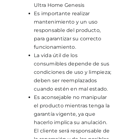
Ultra Home Genesis
Es importante realizar
mantenimiento y un uso
responsable del producto,
para garantizar su correcto
funcionamiento.
La vida útil de los
consumibles depende de sus
condiciones de uso y limpieza;
deben ser reemplazados
cuando estén en mal estado.
Es aconsejable no manipular
el producto mientras tenga la
garantía vigente, ya que
hacerlo implica su anulación.
El cliente será responsable de