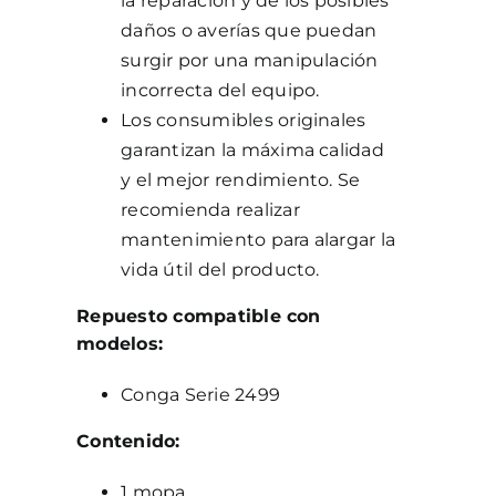
la reparación y de los posibles
daños o averías que puedan
surgir por una manipulación
incorrecta del equipo.
Los consumibles originales
garantizan la máxima calidad
y el mejor rendimiento. Se
recomienda realizar
mantenimiento para alargar la
vida útil del producto.
Repuesto compatible con
modelos:
Conga Serie 2499
Contenido:
1 mopa