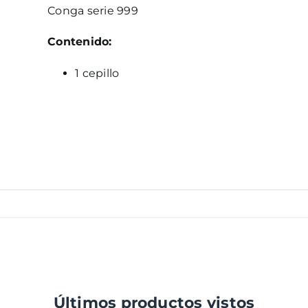
Conga serie 999
Contenido:
1 cepillo
Últimos productos vistos