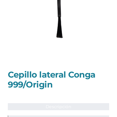
Cepillo lateral Conga
999/Origin
Descripción