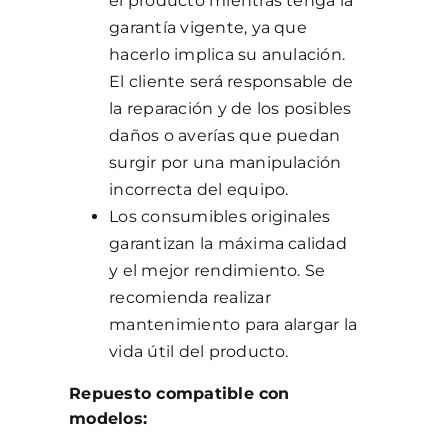
el producto mientras tenga la
garantía vigente, ya que
hacerlo implica su anulación.
El cliente será responsable de
la reparación y de los posibles
daños o averías que puedan
surgir por una manipulación
incorrecta del equipo.
Los consumibles originales
garantizan la máxima calidad
y el mejor rendimiento. Se
recomienda realizar
mantenimiento para alargar la
vida útil del producto.
Repuesto compatible con
modelos: