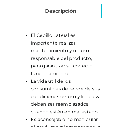
Descripción
El Cepillo Lateral es
importante realizar
mantenimiento y un uso
responsable del producto,
para garantizar su correcto
funcionamiento.
La vida útil de los
consumibles depende de sus
condiciones de uso y limpieza;
deben ser reemplazados
cuando estén en mal estado.
Es aconsejable no manipular