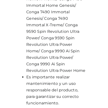
Immortal Home Genesis/
Conga 7490 Immortal
Genesis/ Conga 7490
Immortal X-Treme/ Conga
9590 Spin Revolution Ultra
Power/ Conga 9590 Spin
Revolution Ultra Power
Home/ Conga 9990 Ai Spin
Revolution Ultra Power/
Conga 9990 Ai Spin
Revolution Ultra Power Home
Es importante realizar
mantenimiento y un uso
responsable del producto,
para garantizar su correcto
funcionamiento.