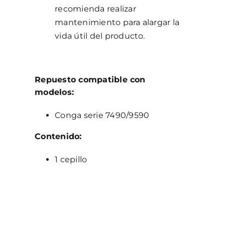
recomienda realizar
mantenimiento para alargar la
vida útil del producto.
Repuesto compatible con
modelos:
Conga serie 7490/9590
Contenido:
1 cepillo