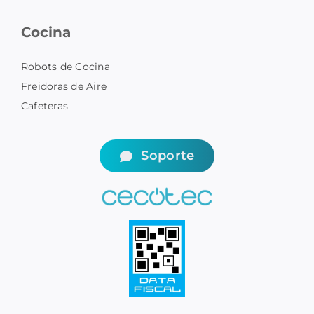
Cocina
Robots de Cocina
Freidoras de Aire
Cafeteras
Soporte