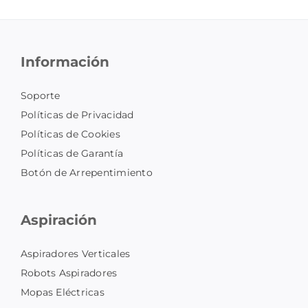
Información
Soporte
Políticas de Privacidad
Políticas de Cookies
Políticas de Garantía
Botón de Arrepentimiento
Aspiración
Aspiradores Verticales
Robots Aspiradores
Mopas Eléctricas