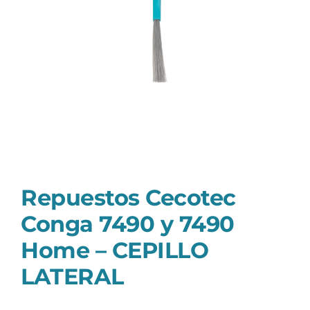
Repuestos Cecotec
Conga 7490 y 7490
Home – CEPILLO
LATERAL