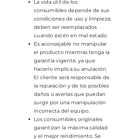
La vida útil de los
consumibles depende de sus
condiciones de uso y limpieza;
deben ser reemplazados
cuando estén en mal estado.
Es aconsejable no manipular
el producto mientras tenga la
garantía vigente, ya que
hacerlo implica su anulación.
El cliente será responsable de
la reparación y de los posibles
daños o averías que puedan
surgir por una manipulación
incorrecta del equipo.
Los consumibles originales
garantizan la máxima calidad
y el mejor rendimiento. Se