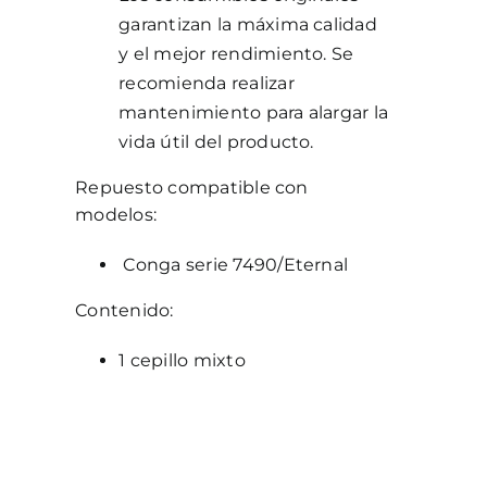
garantizan la máxima calidad
y el mejor rendimiento. Se
recomienda realizar
mantenimiento para alargar la
vida útil del producto.
Repuesto compatible con
modelos:
Conga serie 7490/Eternal
Contenido:
1 cepillo mixto