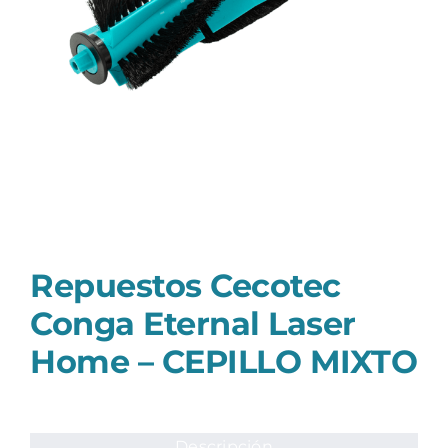
Repuestos Cecotec
Conga Eternal Laser
Home – CEPILLO MIXTO
Descripción