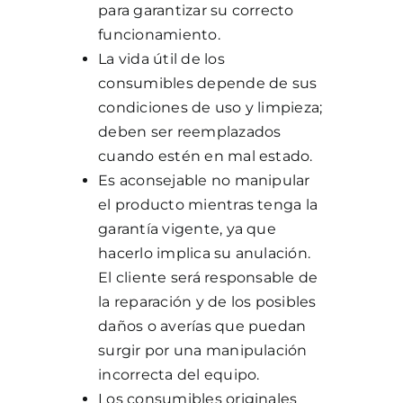
para garantizar su correcto
funcionamiento.
La vida útil de los
consumibles depende de sus
condiciones de uso y limpieza;
deben ser reemplazados
cuando estén en mal estado.
Es aconsejable no manipular
el producto mientras tenga la
garantía vigente, ya que
hacerlo implica su anulación.
El cliente será responsable de
la reparación y de los posibles
daños o averías que puedan
surgir por una manipulación
incorrecta del equipo.
Los consumibles originales