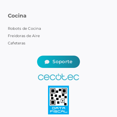
Cocina
Robots de Cocina
Freidoras de Aire
Cafeteras
Soporte