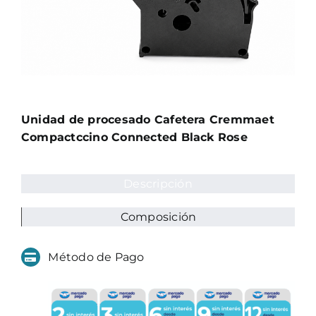
Unidad de procesado Cafetera Cremmaet
Compactccino Connected Black Rose
Descripción
Composición
Método de Pago