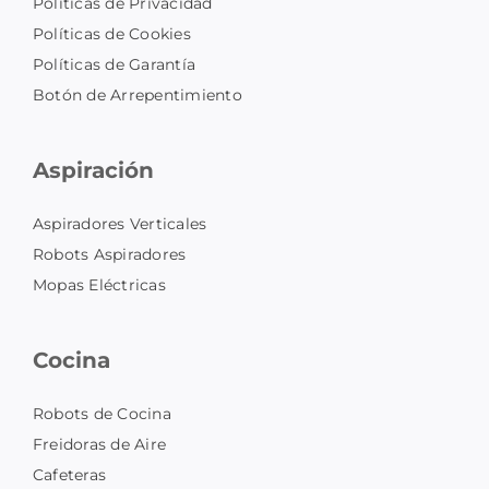
Políticas de Privacidad
Políticas de Cookies
Políticas de Garantía
Botón de Arrepentimiento
Aspiración
Aspiradores Verticales
Robots Aspiradores
Mopas Eléctricas
Cocina
Robots de Cocina
Freidoras de Aire
Cafeteras