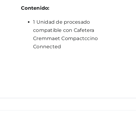
Contenido:
1 Unidad de procesado
compatible con Cafetera
Cremmaet Compactccino
Connected