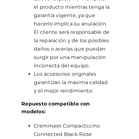
el producto mientras tenga la
garantía vigente, ya que
hacerlo implica su anulación.
El cliente será responsable de
la reparación y de los posibles
daños o averías que puedan
surgir por una manipulación
incorrecta del equipo.
Los accesorios originales
garantizan la máxima calidad
y el mejor rendimiento.
Repuesto compatible con
modelos:
Cremmaet Compactccino
Connected Black Rose