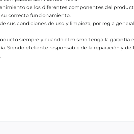
ntenimiento de los diferentes componentes del produc
r su correcto funcionamiento.
de sus condiciones de uso y limpieza, por regla genera
oducto siempre y cuando él mismo tenga la garantía en
ía. Siendo el cliente responsable de la reparación y de 
.