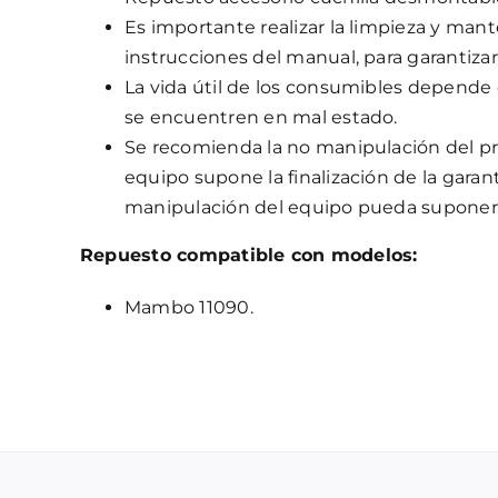
Es importante realizar la limpieza y ma
instrucciones del manual, para garantiza
La vida útil de los consumibles depende 
se encuentren en mal estado.
Se recomienda la no manipulación del pr
equipo supone la finalización de la garant
manipulación del equipo pueda suponer
Repuesto compatible con modelos:
Mambo 11090.