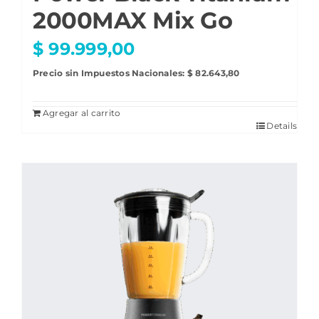
2000MAX Mix Go
$
99.999,00
Precio sin Impuestos Nacionales:
$
82.643,80
Agregar al carrito
Details