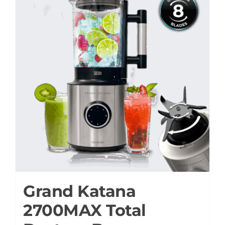
Grand Katana
2700MAX Total