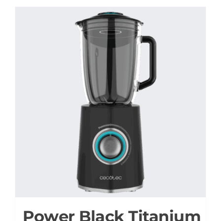
Power Black Titanium