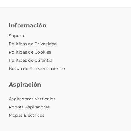
Información
Soporte
Políticas de Privacidad
Políticas de Cookies
Políticas de Garantía
Botón de Arrepentimiento
Aspiración
Aspiradores Verticales
Robots Aspiradores
Mopas Eléctricas