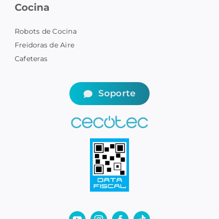
Cocina
Robots de Cocina
Freidoras de Aire
Cafeteras
Soporte