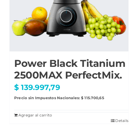
Power Black Titanium
2500MAX PerfectMix.
$
139.997,79
Precio sin Impuestos Nacionales:
$
115.700,65
Agregar al carrito
Details