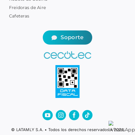
Freidoras de Aire
Cafeteras
Soporte
© LATAMLY S.A. • Todos los derechos reservados • 2024