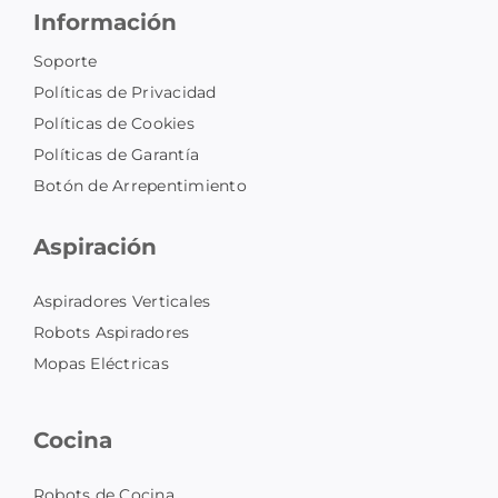
Información
Soporte
Políticas de Privacidad
Políticas de Cookies
Políticas de Garantía
Botón de Arrepentimiento
Aspiración
Aspiradores Verticales
Robots Aspiradores
Mopas Eléctricas
Cocina
Robots de Cocina