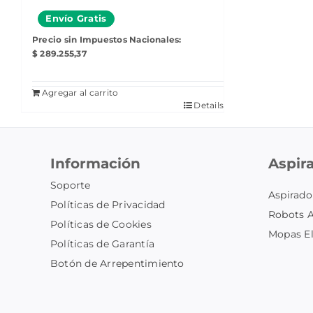
Envío
Gratis
Precio sin Impuestos Nacionales:
$
289.255,37
Agregar al carrito
Details
Información
Aspir
Soporte
Aspirado
Políticas de Privacidad
Robots A
Políticas de Cookies
Mopas El
Políticas de Garantía
Botón de Arrepentimiento