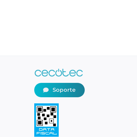
Soporte