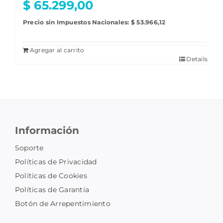
$
65.299,00
Precio sin Impuestos Nacionales:
$
53.966,12
Agregar al carrito
Details
Información
Soporte
Políticas de Privacidad
Políticas de Cookies
Políticas de Garantía
Botón de Arrepentimiento