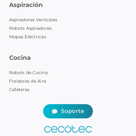
Aspiración
Aspiradores Verticales
Robots Aspiradores
Mopas Eléctricas
Cocina
Robots de Cocina
Freidoras de Aire
Cafeteras
Soporte